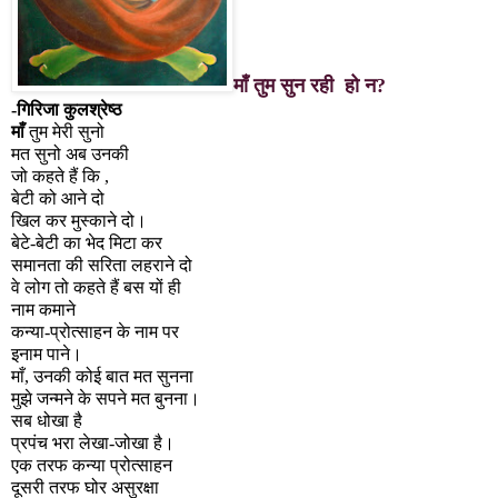
माँ तुम सुन रही हो न
?
-
गिरिजा कुलश्रेष्ठ
माँ
तुम मेरी सुनो
मत सुनो अब उनकी
जो कहते हैं कि
,
बेटी को आने दो
खिल कर मुस्काने दो।
बेटे-बेटी का भेद मिटा कर
समानता की सरिता लहराने दो
वे लोग तो कहते हैं बस यों ही
नाम कमाने
कन्या-प्रोत्साहन के नाम पर
इनाम पाने।
माँ
,
उनकी कोई बात मत सुनना
मुझे जन्मने के सपने मत बुनना।
सब धोखा है
प्रपंच भरा लेखा-जोखा है।
एक तरफ कन्या प्रोत्साहन
दूसरी तरफ घोर असुरक्षा