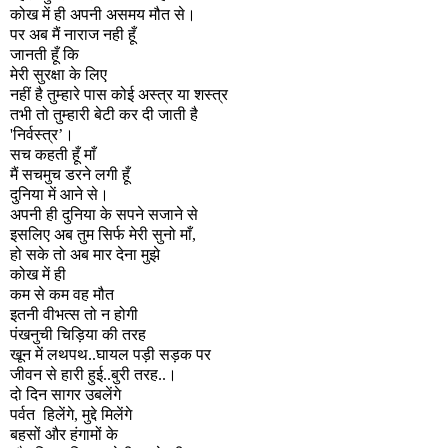
कोख में ही अपनी असमय मौत से।
पर अब मैं नाराज नही हूँ
जानती हूँ कि
मेरी सुरक्षा के लिए
नहीं है तुम्हारे पास कोई अस्त्र या शस्त्र
तभी तो तुम्हारी बेटी कर दी जाती है
'
निर्वस्त्र
’
।
सच कहती हूँ माँ
मैं सचमुच डरने लगी हूँ
दुनिया में आने से।
अपनी ही दुनिया के सपने सजाने से
इसलिए अब तुम सिर्फ मेरी सुनो माँ
,
हो सके तो अब मार देना मुझे
कोख में ही
कम से कम वह मौत
इतनी वीभत्स तो न होगी
पंखनुची चिड़िया की तरह
खून में लथपथ..घायल पड़ी सड़क पर
जीवन से हारी हुई..बुरी तरह..।
दो दिन सागर उबलेंगे
पर्वत
हिलेंगे
,
मुद्दे मिलेंगे
बहसों और हंगामों के