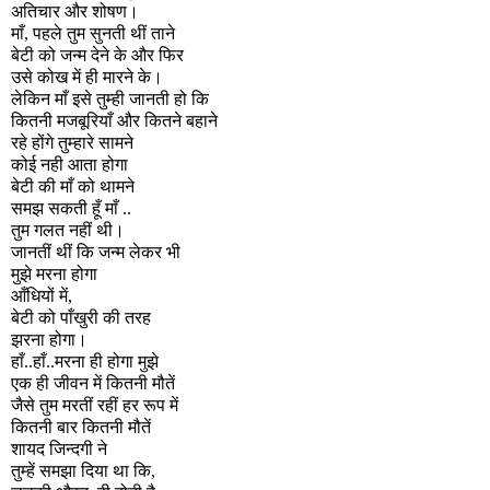
अतिचार और शोषण।
माँ
,
पहले तुम सुनती थीं ताने
बेटी को जन्म देने के और फिर
उसे कोख में ही मारने के।
लेकिन माँ इसे तुम्ही जानती हो कि
कितनी मजबूरियाँ और कितने बहाने
रहे होंगे तुम्हारे सामने
कोई नही आता होगा
बेटी की माँ को थामने
समझ सकती हूँ माँ ..
तुम गलत नहीं थी।
जानतीं थीं कि जन्म लेकर भी
मुझे मरना होगा
आँधियों में
,
बेटी को पाँखुरी की तरह
झरना होगा।
हाँ..हाँ..मरना ही होगा मुझे
एक ही जीवन में कितनी मौतें
जैसे तुम मरतीं रहीं हर रूप में
कितनी बार कितनी मौतें
शायद जिन्दगी ने
तुम्हें समझा दिया था कि
,