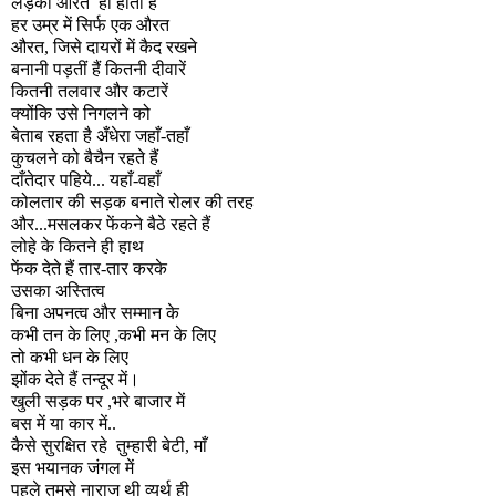
लड़की औरत
ही होती है
हर उम्र में सिर्फ एक औरत
औरत
,
जिसे दायरों में कैद रखने
बनानी पड़तीं हैं कितनी दीवारें
कितनी तलवार और कटारें
क्योंकि उसे निगलने को
बेताब रहता है अँधेरा जहाँ-तहाँ
कुचलने को बैचैन रहते हैं
दाँतेदार पहिये... यहाँ-वहाँ
कोलतार की सड़क बनाते रोलर की तरह
और...मसलकर फेंकने बैठे रहते हैं
लोहे के कितने ही हाथ
फेंक देते हैं तार-तार करके
उसका अस्तित्व
बिना अपनत्व और सम्मान के
कभी तन के लिए
,
कभी मन के लिए
तो कभी धन के लिए
झोंक देते हैं तन्दूर में।
खुली सड़क पर
,
भरे बाजार में
बस में या कार में..
कैसे सुरक्षित रहे
तुम्हारी बेटी
,
माँ
इस भयानक जंगल में
पहले तुमसे नाराज थी व्यर्थ ही