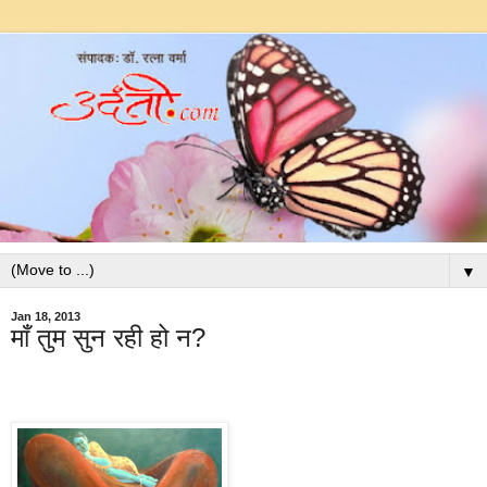
▼
Jan 18, 2013
माँ तुम सुन रही हो न?