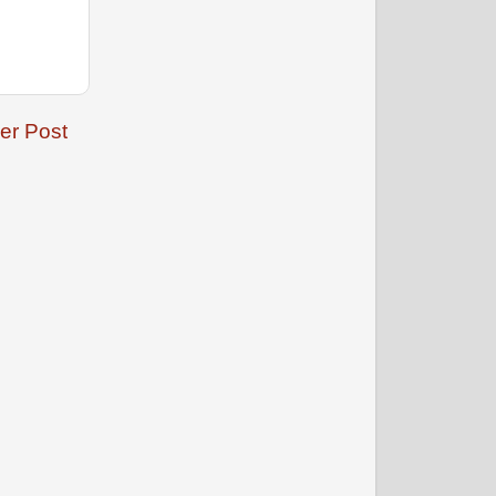
er Post
जनवरी 2009
फरवरी 2009