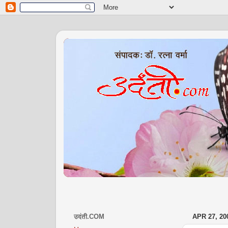
उदंती.COM
APR 27, 20