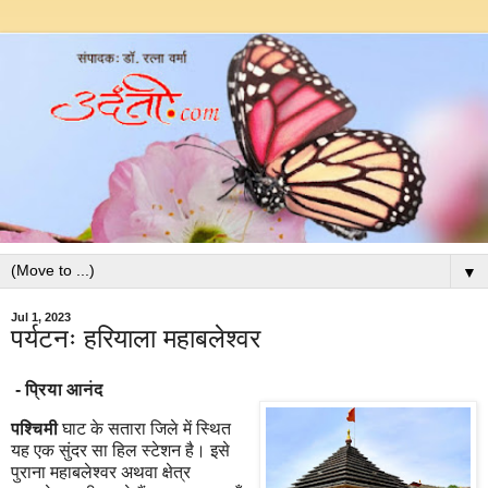
▼
Jul 1, 2023
पर्यटनः हरियाला महाबलेश्वर
- प्रिया आनंद
पश्चिमी
घाट के सतारा जिले में स्थित
यह एक सुंदर सा हिल स्टेशन है। इसे
पुराना महाबलेश्वर अथवा क्षेत्र