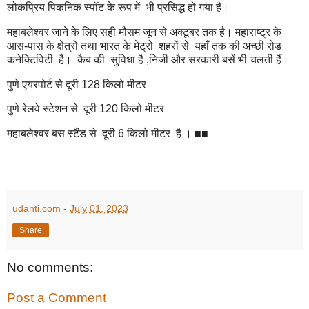
लोकप्रिय पिकनिक स्पॉट के रूप में भी प्रसिद्ध हो गया है।
महाबलेश्वर जाने के लिए सही मौसम जून से अक्टूबर तक है। महाराष्ट्र के
आस-पास के क्षेत्रों तथा भारत के मेट्रो शहरों से यहाँ तक की अच्छी रोड
कनेक्टिविटी है। कैब की सुविधा है ,निजी और सरकारी बसें भी चलती हैं।
पुणे एयरपोर्ट से दूरी 128 किलो मीटर
पुणे रेलवे स्टेशन से दूरी 120 किलो मीटर
महाबलेश्वर बस स्टैंड से दूरी 6 किलो मीटर है । ■■
udanti.com
-
July 01, 2023
Share
No comments:
Post a Comment