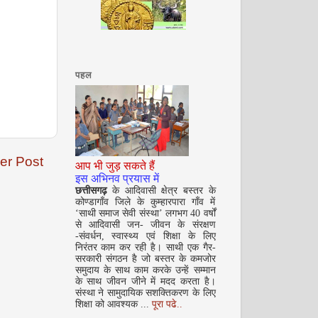
अगस्त 2008
पहल
er Post
आप भी जुड़ सकते हैं
सितम्बर 2008
इस अभिनव प्रयास में
छत्तीसगढ़
के आदिवासी क्षेत्र बस्तर के
कोण्डागाँव जिले के कुम्हारपारा गाँव में
‘साथी समाज सेवी संस्था’ लगभग 40 वर्षों
से आदिवासी जन- जीवन के संरक्षण
-संवर्धन, स्वास्थ्य एवं शिक्षा के लिए
निरंतर काम कर रही है। साथी एक गैर-
सरकारी संगठन है जो बस्तर के कमजोर
समुदाय के साथ काम करके उन्हें सम्मान
के साथ जीवन जीने में मदद करता है।
संस्था ने सामुदायिक सशक्तिकरण के लिए
अक्टूबर 2008
शिक्षा को आवश्यक ...
पूरा पढे..