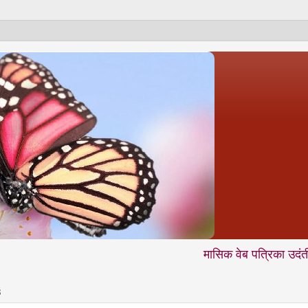
मासिक वेब पत्रिका उदंती.com में आप 
3