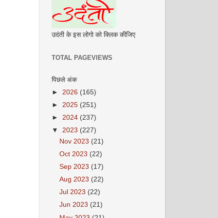
उदंती के इस लोगो को क्लिक कीजिए
TOTAL PAGEVIEWS
पिछले अंक
►
2026
(165)
►
2025
(251)
►
2024
(237)
▼
2023
(227)
Nov 2023
(21)
Oct 2023
(22)
Sep 2023
(17)
Aug 2023
(22)
Jul 2023
(22)
Jun 2023
(21)
May 2023
(21)