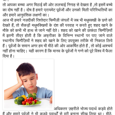
तो आपका बच्चा अगर मिठाई की ओर ललचाई निगाह से देखता है
,
तो इसमें बच्चे
का दोष नहीं है। दोष है हमारे प्रायमेट पूर्वजों और उनको मिली परिस्थितियों का
और हमारे आनुवंशिक लक्षणों का।
आज भी हमारे नज़दीकी रिश्तेदार चिम्पैंज़ी जंगलों में जब भी मधुमक्खी के छत्ते को
देखते हैं
,
तो सैकड़ों मधुमक्खियों के दंश की परवाह न करते हुए शहद खाने के
मौके को कभी भी हाथ से जाने नहीं देते। शहद को खाने की उत्कंठा चिम्पैंज़ियों
में इतनी तीव्र होती है कि अफ्रीका के विभिन्न स्थानों पर पाए जाने वाले
स्थानीय चिम्पैंज़ियों ने शहद को खाने के लिए उपयुक्त तरीके भी निकाल लि
ये
हैं। पूर्वजों के समान अगर हम भी मीठे की ओर आकर्षित होते हैं
,
तो कोई आश्चर्य
नहीं होना चाहिए। यही कारण है कि मानव के पूर्वजों ने गन्ने को पूरे विश्व में फैला
दिया है।
अधिक
तर
ज़हरीले भोज्य पदार्थ कड़वे होते
हैं और हमारे पूर्वजों ने भी कड़वे पदार्थों से दूरी बनाना सीख लिया था। मीठे
,