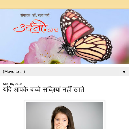
▼
Sep 15, 2019
यदि आपके बच्चे सब्ज़ियाँ नहीं खाते