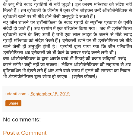
के अणु मीठे स्वाद ग्राहियों से नहीं जुड़ते। इस कारण मस्तिष्क को संदेश नहीं
मिलते हैं। हम ब्रोकली के जीनोम में कुछ जीन जोड़कर उन्हें ऑप्टोजेनेटिक्स से
ब्रोकली खाने पर भी मीठे होने जैसी अनुभूति दे सकते हैं।
नए जीन डालने पर ड्रॉसोफिला के स्वाद ग्राही के न्यूरॉन्स प्रकाश के प्रति
संवेदी हो जाते हैं। अब प्रयोग में एक परिवर्तन किया गया। जब भी ड्रॉसोफिला
ब्रोकली खाने के लिए आती है तभी एक लाल लाइट के जलने से मीठे स्वाद
ग्राही मस्तिष्क को संदेश भेजते हैं। ब्रोकली खाने पर भी ड्रॉसोफिला को मीठे
खाने जैसी ही अनुभूति होती है। प्रयोगों द्वारा पाया गया कि जीन परिवर्तित
ड्रॉसोफिला अब ब्रोकली को भी केले के बराबर पसंद करने लगी थी।
क्या ऑप्टोजेनेटिक्स के द्वारा आपके बच्चे भी मिठाई की बजाय सब्ज़ियाँ पसंद
करने लगेंगे
?
कही नहीं जा सकता। लेकिन ऑप्टोजेनेटिक्स की सहायता से अब
दृष्टिबाधित भी देखने लगे हैं और आने वाले समय में भूलने की समस्या का निदान
भी ऑप्टोजेनेटिक्स द्वारा संभव हो जाएगा। (स्रोत फीचर्स)
udanti.com
-
September 15, 2019
Share
No comments:
Post a Comment