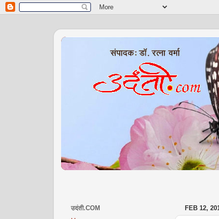
उदंती.COM
FEB 12, 20