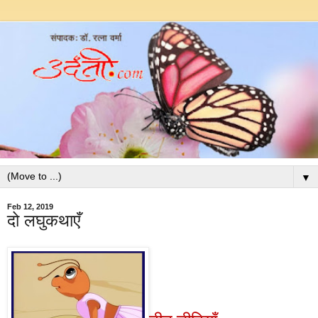
▼
Feb 12, 2019
दो लघुकथाएँ