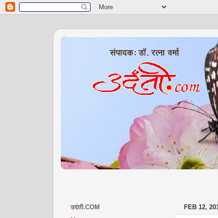
उदंती.COM
FEB 12, 20