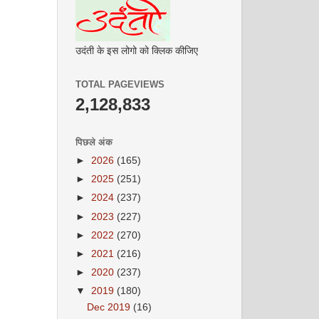
उदंती के इस लोगो को क्लिक कीजिए
TOTAL PAGEVIEWS
2,128,833
पिछले अंक
►
2026
(165)
►
2025
(251)
►
2024
(237)
►
2023
(227)
►
2022
(270)
►
2021
(216)
►
2020
(237)
▼
2019
(180)
Dec 2019
(16)