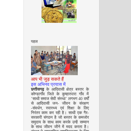
अगस्त 2008
पहल
सितम्बर 2008
आप भी जुड़ सकते हैं
इस अभिनव प्रयास में
छत्तीसगढ़
के आदिवासी क्षेत्र बस्तर के
कोण्डागाँव जिले के कुम्हारपारा गाँव में
‘साथी समाज सेवी संस्था’ लगभग 40 वर्षों
से आदिवासी जन- जीवन के संरक्षण
-संवर्धन, स्वास्थ्य एवं शिक्षा के लिए
निरंतर काम कर रही है। साथी एक गैर-
सरकारी संगठन है जो बस्तर के कमजोर
समुदाय के साथ काम करके उन्हें सम्मान
के साथ जीवन जीने में मदद करता है।