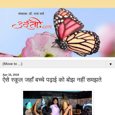
▼
Apr 16, 2018
ऐसे स्कूल जहाँ बच्चे पढ़ाई को बोझ नहीं समझते