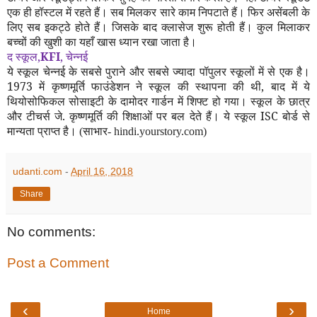
एक ही हॉस्टल में रहते हैं। सब मिलकर सारे काम निपटाते हैं। फिर असेंबली के
लिए सब इकट्ठे होते हैं। जिसके बाद क्लासेज शुरू होती हैं। कुल मिलाकर
बच्चों की खुशी का यहाँ खास ध्यान रखा जाता है।
द स्कूल
,
KFI
,
चेन्नई
ये स्कूल चेन्नई के सबसे पुराने और सबसे ज्यादा पॉपुलर स्कूलों में से एक है।
1973
में कृष्णमूर्ति फाउंडेशन ने स्कूल की स्थापना की थी
,
बाद में ये
थियोसोफिकल सोसाइटी के दामोदर गार्डन में शिफ्ट हो गया। स्कूल के छात्र
और टीचर्स जे. कृष्णमूर्ति की शिक्षाओं पर बल देते हैं। ये स्कूल
ISC
बोर्ड से
मान्यता प्राप्त है।
(
साभार-
hindi.yourstory.com
)
udanti.com
-
April 16, 2018
Share
No comments:
Post a Comment
‹
›
Home