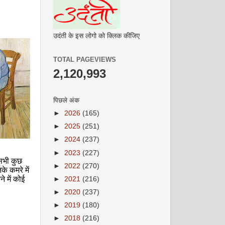
उदंती के इस लोगो को क्लिक कीजिए
TOTAL PAGEVIEWS
2,120,993
पिछले अंक
►
2026
(165)
►
2025
(251)
►
2024
(237)
►
2023
(227)
सभी कुछ
►
2022
(270)
े कमरे में
े में कोई
►
2021
(216)
►
2020
(237)
►
2019
(180)
►
2018
(216)