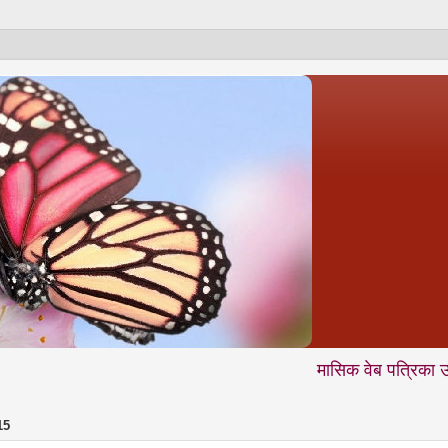
मासिक वेब पत्रिका उदंती.com में 
15