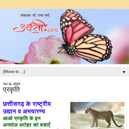
▼
Jul 11, 2010
प्रकृति
छत्तीसगढ़ के राष्ट्रीय
उद्यान व अभयारण्य
आओ प्रकृति के इन
अनमोल धरोहर को बचाएँ