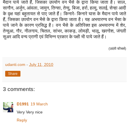
मैदान पाये जाते हैं, जिसका उपयोग वन भैसे के द्वारा किया जाता है। साल,
सागौन, अर्जुन, आंवला, जामुन, तिन्सा, तेन्दु, बिजा, हर्रा, हल्दु, सलई, सेन्हा आदी
के वृक्ष यहां बहुतायत से पाए जाते हैं। किनारे- किनारे घास के मैदान पाये जाते
हैं, जिसका उपयोग वन भैसे के द्वारा किया जाता है। यह अभयारण्य वन भैसा के
पाये जाने के कारण प्रसिद्ध है। वन भैसे के अतिरिक्त इस अभयारण्य में शेर,
तेन्दुआ, गौर, नीलगाय, चितल, सांभर, काकड़, लोमड़ी, भालू, खरगोश, जंगली
सुअर आदि वन्य प्राणी एवं विभिन्न प्रकार के पक्षी भी पाये जाते हैं।
(उदंती फीचर्स)
udanti.com
-
July 11, 2010
Share
3 comments:
D1991
19 March
Very Very nice
Reply