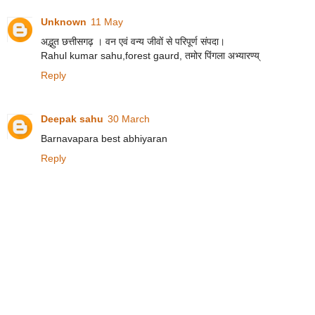
Unknown
11 May
अद्भुत छत्तीसगढ़ । वन एवं वन्य जीवों से परिपूर्ण संपदा।
Rahul kumar sahu,forest gaurd, तमोर पिंगला अभ्यारण्य्
Reply
Deepak sahu
30 March
Barnavapara best abhiyaran
Reply