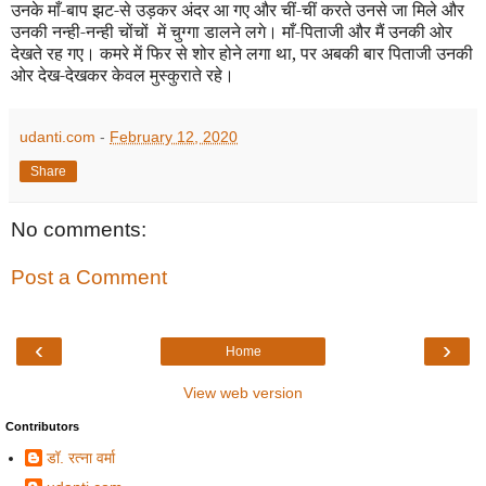
उनके माँ-बाप झट-से उड़कर अंदर आ गए और चीं-चीं करते उनसे जा मिले और
उनकी नन्ही-नन्ही चोंचों में चुग्गा डालने लगे। माँ-पिताजी और मैं उनकी ओर
देखते रह गए। कमरे में फिर से शोर होने लगा था
,
पर अबकी बार पिताजी उनकी
ओर देख-देखकर केवल मुस्कुराते रहे।
udanti.com
-
February 12, 2020
Share
No comments:
Post a Comment
‹
›
Home
View web version
Contributors
डॉ. रत्ना वर्मा