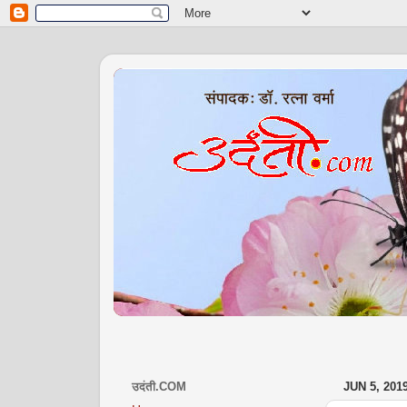
उदंती.COM
JUN 5, 201