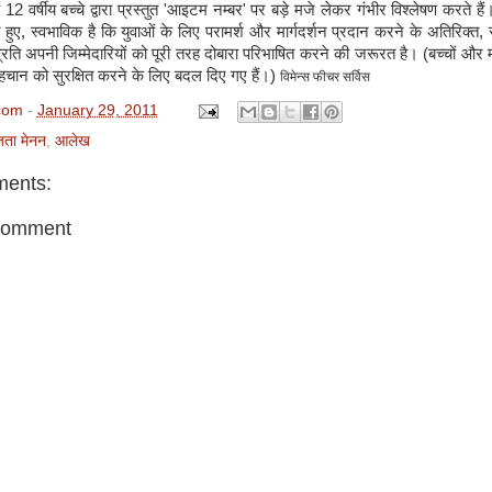
 12 वर्षीय बच्चे द्वारा प्रस्तुत 'आइटम नम्बर' पर बड़े मजे लेकर गंभीर विश्लेषण करते 
े हुए, स्वभाविक है कि युवाओं के लिए परामर्श और मार्गदर्शन प्रदान करने के अतिरिक्त, स
 प्रति अपनी जिम्मेदारियों को पूरी तरह दोबारा परिभाषित करने की जरूरत है। (बच्चों और 
चान को सुरक्षित करने के लिए बदल दिए गए हैं।)
विमेन्स फीचर सर्विस
com
-
January 29, 2011
ता मेनन
,
आलेख
ents:
Comment