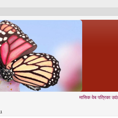
मासिक वेब पत्रिका उदंती.com में आप 
11