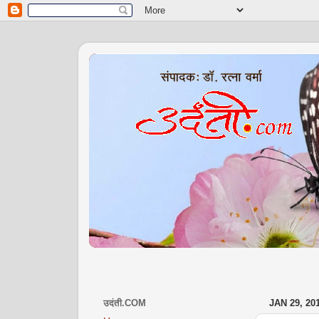
उदंती.COM
JAN 29, 20