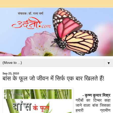
▼
Sep 23, 2010
बांस के फूल जो जीवन में सिर्फ एक बार खिलते हैं!
- कृष्ण कुमार मिश्र
गरीबों का टिम्बर कहा
जाने वाला बांस जिसका
हमारी ग्रामीण