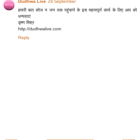
Dudhwa Live
24 September
हमारी बात कोज न जन तक पहुंचाने के इस महत्वपूर्ण कार्य के लिए आप को
धन्यवाद!
कृष्ण मिश्र
http://dudhwalive.com
Reply