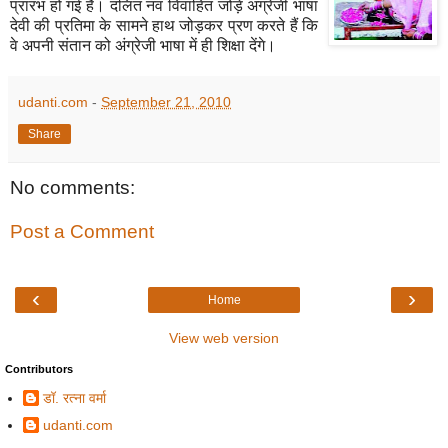
प्रारंभ हो गई है। दलित नव विवाहित जोड़े अंग्रेजी भाषा
देवी की प्रतिमा के सामने हाथ जोड़कर प्रण करते हैं कि
वे अपनी संतान को अंग्रेजी भाषा में ही शिक्षा देंगे।
udanti.com
-
September 21, 2010
Share
No comments:
Post a Comment
‹
›
Home
View web version
Contributors
डॉ. रत्ना वर्मा
udanti.com