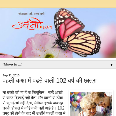
▼
Sep 21, 2010
पहली कक्षा में पढऩे वाली 102 वर्ष की छात्रा
नौ बच्चों की मां हैं मा जियूजिन। उन्हें आंखों
से साफ दिखाई नहीं देता और कानों से ठीक
से सुनाई भी नहीं देता, लेकिन इसके बावजूद
उनके हौसले में कोई कमी नहीं आई है। 102
उम्र की होने के बाद भी उन्होंने पहली कक्षा में