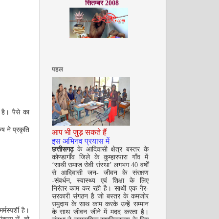
पहल
अक्टूबर 2008
है। पैसे का
ष ने प्रकृति
आप भी जुड़ सकते हैं
इस अभिनव प्रयास में
छत्तीसगढ़
के आदिवासी क्षेत्र बस्तर के
कोण्डागाँव जिले के कुम्हारपारा गाँव में
‘साथी समाज सेवी संस्था’ लगभग 40 वर्षों
से आदिवासी जन- जीवन के संरक्षण
नवंबर 2008
-संवर्धन, स्वास्थ्य एवं शिक्षा के लिए
निरंतर काम कर रही है। साथी एक गैर-
सरकारी संगठन है जो बस्तर के कमजोर
समुदाय के साथ काम करके उन्हें सम्मान
्मस्पर्शी है।
के साथ जीवन जीने में मदद करता है।