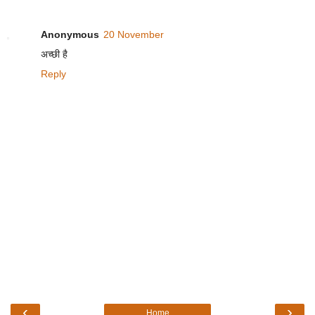
Anonymous
20 November
अच्छी है
Reply
‹
›
Home