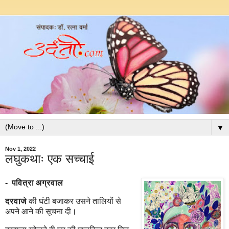
▼
Nov 1, 2022
लघुकथाः एक सच्चाई
-
पवित्रा अग्रवाल
दरवाजे
की घंटी बजाकर उसने तालियों से
अपने आने की सूचना दी।