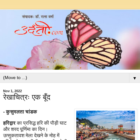
▼
Nov 1, 2022
रेखाचित्रः एक बूँद
- कुसुमलता चांडक
हरिद्वार
का प्रसिद्ध हरि की पौड़ी घाट
और शरद पूर्णिमा का दिन।
उत्सुकतावश मेला देखने के मोह में