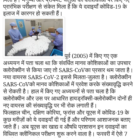
प्रारंभिक परीक्षण से संकेत मिला है कि ये दवाइयाँ कोविड-19 के
इलाज में कारगर हो सकती हैं।
पूर्व (2005) में किए गए एक
अध्ययन में पता चला था कि संवर्धित मानव कोशिकाओं का उपचार
क्लोरोक्वीन से किया जाए तो
SARS-CoV
का प्रसार थम जाता है।
नया वायरस
SARS-CoV-
2 इससे मिलता-जुलता है। क्लोरोक्वीन
SARS-CoV
को मानव कोशिकाओं में प्रवेश करके संख्यावृद्धि करने
से रोकती है। हाल में किए गए अध्ययनों से पता चला है कि
क्लोरोक्वीन और उस पर आधारित हायड्रॉक्सी-क्लोरोक्वीन दोनों ही
नए वायरस की संख्यावृद्धि पर भी रोक लगाती हैं।
फिलहाल चीन
,
दक्षिण कोरिया
,
फ्रांस और यूएस में कोविड-19 के
कुछ मरीज़ों को ये दवाइयाँ दी गई हैं और परिणाम आशाजनक बताए
जाते हैं। अब यूएस का खाद्य व औषधि प्रशासन इन दवाइयों का
विधिवत क्लीनिकल परीक्षण शुरू करने वाला है। फरवरी में ऐसे 7