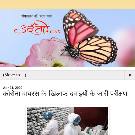
▼
Apr 21, 2020
कोरोना वायरस के खिलाफ दवाइयों के जारी परीक्षण