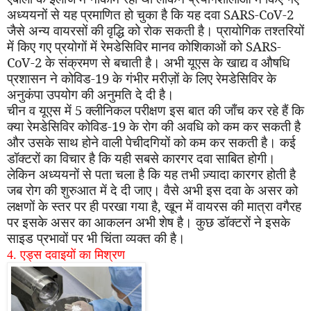
अध्ययनों से यह प्रमाणित हो चुका है कि यह दवा
SARS-CoV-
2
जैसे अन्य वायरसों की वृद्धि को रोक सकती है। प्रायोगिक तश्तरियों
में किए गए प्रयोगों में रेमडेसिविर मानव कोशिकाओं को
SARS-
CoV-
2 के संक्रमण से बचाती है। अभी यूएस के खाद्य व औषधि
प्रशासन ने कोविड-19 के गंभीर मरीज़ों के लिए रेमडेसिविर के
अनुकंपा उपयोग की अनुमति दे दी है।
चीन व यूएस में 5 क्लीनिकल परीक्षण इस बात की जाँच कर रहे हैं कि
क्या रेमडेसिविर कोविड-19 के रोग की अवधि को कम कर सकती है
और उसके साथ होने वाली पेचीदगियों को कम कर सकती है। कई
डॉक्टरों का विचार है कि यही सबसे कारगर दवा साबित होगी।
लेकिन अध्ययनों से पता चला है कि यह तभी ज़्यादा कारगर होती है
जब रोग की शुरुआत में दे दी जाए। वैसे अभी इस दवा के असर को
लक्षणों के स्तर पर ही परखा गया है
,
खून में वायरस की मात्रा वगैरह
पर इसके असर का आकलन अभी शेष है। कुछ डॉक्टरों ने इसके
साइड प्रभावों पर भी चिंता व्यक्त की है।
4. एड्स दवाइयों का मिश्रण