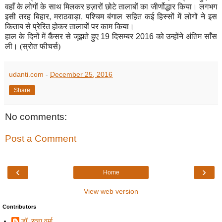
वहाँ के लोगों के साथ मिलकर हज़ारों छोटे तालाबों का जीर्णोद्धार किया। लगभग
इसी तरह बिहार
,
मराठवाड़ा
,
पश्चिम बंगाल सहित कई हिस्सों में लोगों ने इस
किताब से प्रेरित होकर तालाबों पर काम किया।
हाल के दिनों में कैंसर से जूझते हुए
19
दिसम्बर
2016
को उन्होंने अंतिम साँस
ली। (स्रोत फीचर्स)
udanti.com
-
December 25, 2016
Share
No comments:
Post a Comment
‹
›
Home
View web version
Contributors
डॉ. रत्ना वर्मा