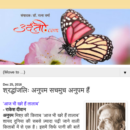
▼
Dec 25, 2016
श्रद्धांजलिः अनुपम सचमुच अनुपम हैं
‘
आज भी खरे हैं तालाब
’
-
राकेश दीवान
अनुपम
मिश्र की किताब
‘
आज भी खरे हैं तालाब
’
शायद दुनिया की सबसे ज़्यादा पढ़ी जाने वाली
किताबों में से एक है। इसमें सिर्फ पानी की बातें