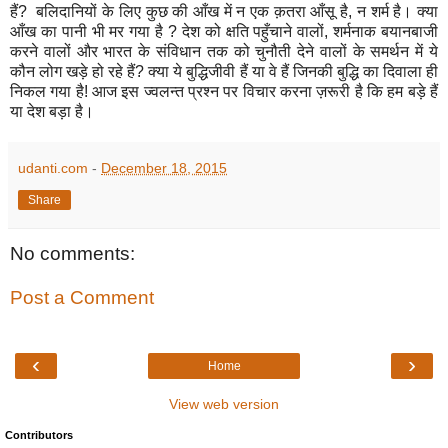
हैं
?
बलिदानियों के लिए कुछ की आँख में न एक क़तरा आँसू है
,
न शर्म है। क्या
आँख का पानी भी मर गया है
?
देश को क्षति पहुँचाने वालों
,
शर्मनाक बयानबाजी
करने वालों और भारत के संविधान तक को चुनौती देने वालों के समर्थन में ये
कौन लोग खड़े हो रहे हैं
?
क्या ये बुद्धिजीवी हैं या वे हैं जिनकी बुद्धि का दिवाला ही
निकल गया है
!
आज इस ज्वलन्त प्रश्न पर विचार करना ज़रूरी है कि हम बड़े हैं
या देश बड़ा है।
udanti.com
-
December 18, 2015
Share
No comments:
Post a Comment
‹
›
Home
View web version
Contributors