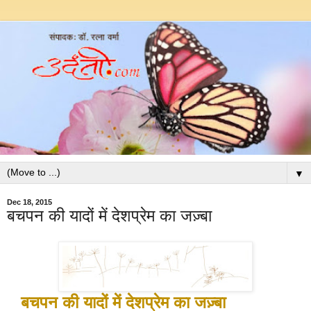
▼
Dec 18, 2015
बचपन की यादों में देशप्रेम का जज़्बा
बचपन की यादों में देशप्रेम का जज़्बा