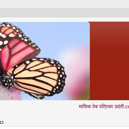
मासिक वेब पत्रिका उदंती.com में आप नियम
13