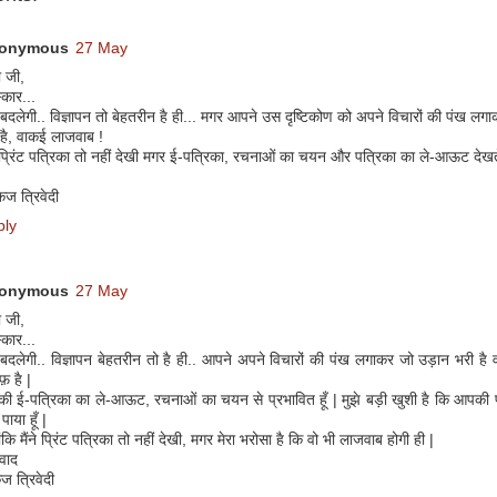
onymous
27 May
ा जी,
कार...
बदलेगी.. विज्ञापन तो बेहतरीन है ही... मगर आपने उस दृष्टिकोण को अपने विचारों की पंख ल
 है, वाकई लाजवाब !
े प्रिंट पत्रिका तो नहीं देखी मगर ई-पत्रिका, रचनाओं का चयन और पत्रिका का ले-आऊट देखत
कज त्रिवेदी
ply
onymous
27 May
ा जी,
कार...
 बदलेगी.. विज्ञापन बेहतरीन तो है ही.. आपने अपने विचारों की पंख लगाकर जो उड़ान भरी है
फ़ है |
ी ई-पत्रिका का ले-आऊट, रचनाओं का चयन से प्रभावित हूँ | मुझे बड़ी खुशी है कि आपकी पत्
पाया हूँ |
ंकि मैंने प्रिंट पत्रिका तो नहीं देखी, मगर मेरा भरोसा है कि वो भी लाजवाब होगी ही |
वाद
ज त्रिवेदी