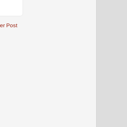
er Post
जनवरी 2009
फरवरी 2009