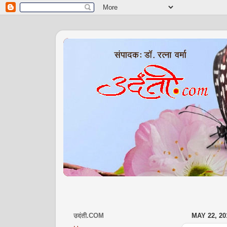
उदंती.COM
MAY 22, 20