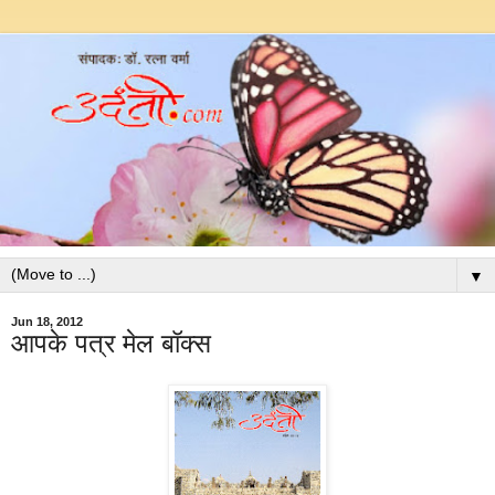
▼
Jun 18, 2012
आपके पत्र मेल बॉक्स