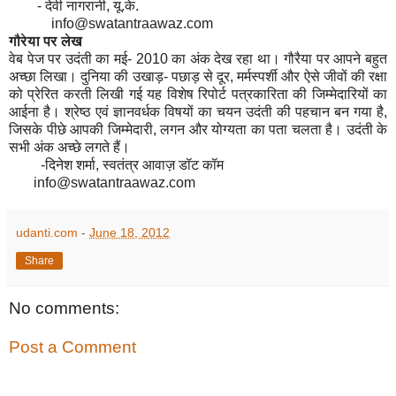
- देवी नागरानी, यू.के.
info@swatantraawaz.com
गौरेया पर लेख
वेब पेज पर उदंती का मई- 2010 का अंक देख रहा था। गौरैया पर आपने बहुत
अच्छा लिखा। दुनिया की उखाड़- पछाड़ से दूर, मर्मस्पर्शी और ऐसे जीवों की रक्षा
को प्रेरित करती लिखी गई यह विशेष रिपोर्ट पत्रकारिता की जिम्मेदारियों का
आईना है। श्रेष्ठ एवं ज्ञानवर्धक विषयों का चयन उदंती की पहचान बन गया है,
जिसके पीछे आपकी जिम्मेदारी, लगन और योग्यता का पता चलता है। उदंती के
सभी अंक अच्छे लगते हैं।
-दिनेश शर्मा, स्वतंत्र आवाज़ डॉट कॉम
info@swatantraawaz.com
udanti.com
-
June 18, 2012
Share
No comments:
Post a Comment