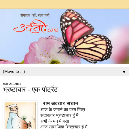
▼
Mar 21, 2011
भ्रष्टाचार - एक पोर्ट्रेट
राम अवतार सचान
-
आज के जमाने का परम मित्र
सदाबहार भ्रष्टाचार हूं मैं
सभी के मन में बसा
आज सामाजिक शिष्टाचार हूं मैं