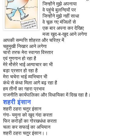
जिन्होंने मुझे अपनाया
वे पहुंचे बुलन्दियों पर
जिन्होंने मुझे नहीं साधा
वे चूक गए मंजिलों से
एक बार अपना कर देखिए
मजा खुद-ब-खुद आने लगेगा
आपकी सम्पत्ति शोहरत और चरित्र में
चहुमुखी निखार आने लगेगा
चारो तरफ मेरा स्वागत विस्तार
एवं गुणगान हो रहा है
मेरे मौसेरे भाई अत्याचार का भी
बड़ा प्रसार हो रहा है
मेरा चचेरा भाई व्यभिचार भी
कंधे से कंधा मिला आगे बढ़ रहा है
हम तीनों का गहरा प्रभाव
राजनीति कार्यपालिका और विधायिका में दिख रहा है।
शहरी इंसान
शहरी ठहरा चतुर इंसान
गंगा- यमुना को खुद गंदा करता
फिर करोड़ों का गोरखधंधा करता
चला कर सफाई का अभियान
शहरी ठहरा चतुर इंसान।।