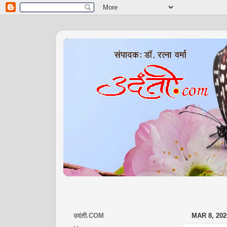
उदंती.COM
MAR 8, 202