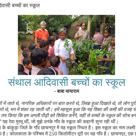
ासी बच्चों का स्कूल
संथाल आदिवासी बच्चों का स्कूल
- बाबा मायाराम
ं में जाते थे
,
नागरिक अधिकारों पर बात करते थे
,
लिखा हुआ दिखाते थे
,
तो लोग पूर
ते थे
,
मन में शंका रह जाती थी। हमें महसूस हुआ कि यह शिक्षा की कमी की वजह से
तय किया कि हम अगली पीढ़ी को शिक्षित करेंगे
,
यहीं से बच्चों के स्कूल की सोच 
”
यह रेवा मुरमू थीं
,
जो मुझे उनके गाँव के स्कूल की कहानी सुना रही थीं।
 के बांकुड़ा जिले के गाँव छाचनपुर में यह स्कूल स्थित है। इस स्कूल का नाम लक्ष्मी म
लय है। कोलकाता के पश्चिम में 250 किलोमीटर दूरी पर यह गाँव है। छाचनपुर
,
एक 