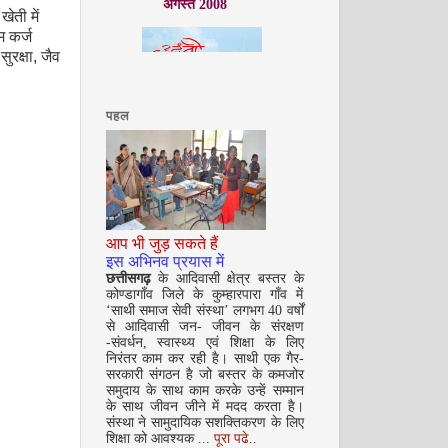
ेती में
म कर्ज
सुरक्षा
,
जैव
पहल
सितम्बर 2008
आप भी जुड़ सकते हैं
इस अभिनव प्रयास में
छत्तीसगढ़
के आदिवासी क्षेत्र बस्तर के
कोण्डागाँव जिले के कुम्हारपारा गाँव में
‘साथी समाज सेवी संस्था’ लगभग 40 वर्षों
से आदिवासी जन- जीवन के संरक्षण
-संवर्धन, स्वास्थ्य एवं शिक्षा के लिए
अक्टूबर 2008
निरंतर काम कर रही है। साथी एक गैर-
सरकारी संगठन है जो बस्तर के कमजोर
समुदाय के साथ काम करके उन्हें सम्मान
के साथ जीवन जीने में मदद करता है।
संस्था ने सामुदायिक सशक्तिकरण के लिए
शिक्षा को आवश्यक ...
पूरा पढे..