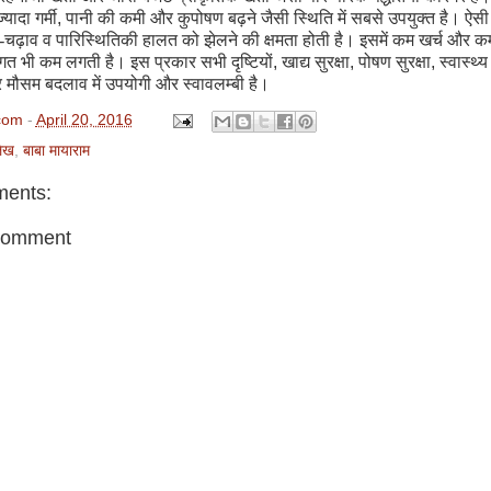
ज्यादा गर्मी
,
पानी की कमी और कुपोषण बढ़ने जैसी स्थिति में सबसे उपयुक्त है। ऐसी ख
चढ़ाव व पारिस्थितिकी हालत को झेलने की क्षमता होती है। इसमें कम खर्च और क
गत भी कम लगती है। इस प्रकार सभी दृष्टियों
,
खाद्य सुरक्षा
,
पोषण सुरक्षा
,
स्वास्थ्य 
मौसम बदलाव में उपयोगी और स्वावलम्बी है।
com
-
April 20, 2016
ेख
,
बाबा मायाराम
ents:
Comment