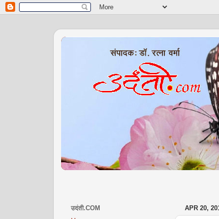
उदंती.COM
APR 20, 20