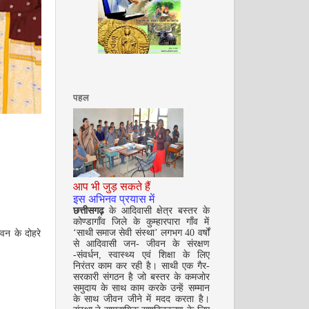
अगस्त 2008
पहल
सितम्बर 2008
आप भी जुड़ सकते हैं
इस अभिनव प्रयास में
छत्तीसगढ़
के आदिवासी क्षेत्र बस्तर के
कोण्डागाँव जिले के कुम्हारपारा गाँव में
‘साथी समाज सेवी संस्था’ लगभग 40 वर्षों
वन के दोहरे
से आदिवासी जन- जीवन के संरक्षण
-संवर्धन, स्वास्थ्य एवं शिक्षा के लिए
निरंतर काम कर रही है। साथी एक गैर-
सरकारी संगठन है जो बस्तर के कमजोर
समुदाय के साथ काम करके उन्हें सम्मान
के साथ जीवन जीने में मदद करता है।