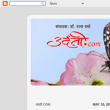
उदंती.COM
MAY 10, 20