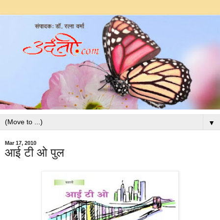
▼
Mar 17, 2010
आई टी ओ पुल