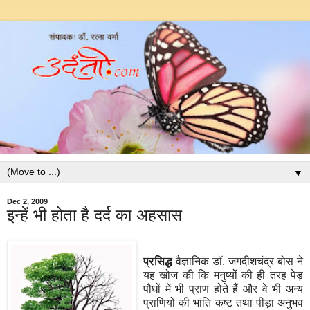
▼
Dec 2, 2009
इन्हें भी होता है दर्द का अहसास
प्रसिद्ध
वैज्ञानिक डॉ. जगदीशचंद्र बोस ने
यह खोज की कि मनुष्यों की ही तरह पेड़
पौधों में भी प्राण होते हैं और वे भी अन्य
प्राणियों की भांति कष्ट तथा पीड़ा अनुभव