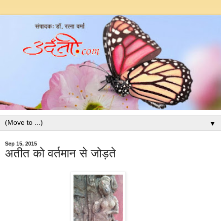
▼
Sep 15, 2015
अतीत को वर्तमान से जोड़ते