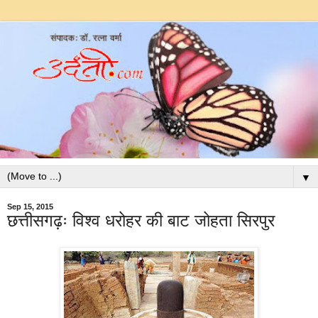
▼
Sep 15, 2015
छत्तीसगढ़ः विश्व धरोहर की बाट जोहता सिरपुर