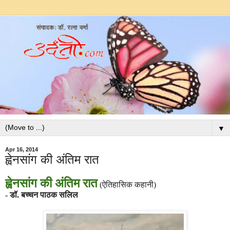
▼
Apr 16, 2014
ह्वेनसांग की अंतिम रात
ह्वेनसांग की अंतिम रात
(ऐतिहासिक कहानी)
- डॉ. बच्चन पाठक सलिल