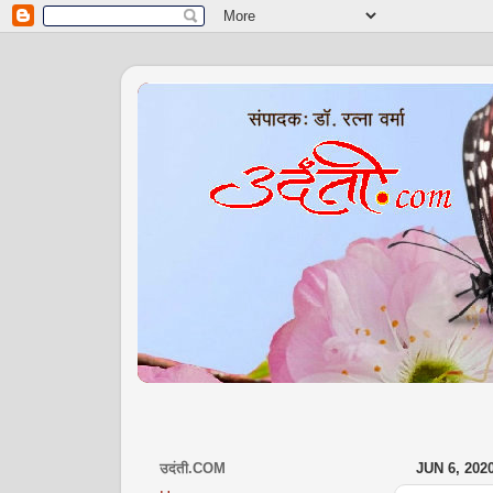
उदंती.COM
JUN 6, 202