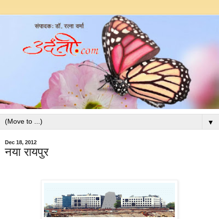
▼
Dec 18, 2012
नया रायपुर