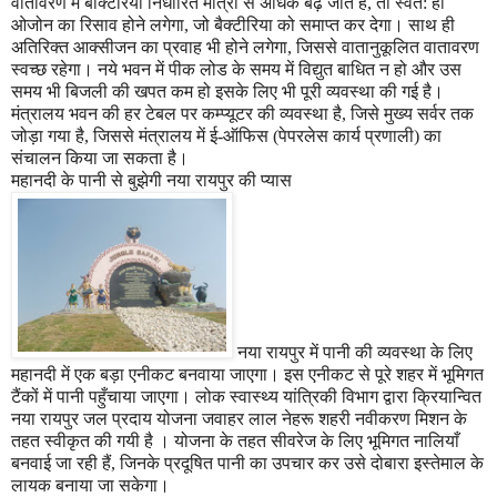
वातावरण में बैक्टिरिया निर्धारित मात्रा से अधिक बढ़ जाते हैं
,
तो स्वत: ही
ओजोन का रिसाव होने लगेगा
,
जो बैक्टीरिया को समाप्त कर देगा। साथ ही
अतिरिक्त आक्सीजन का प्रवाह भी होने लगेगा
,
जिससे वातानुकूलित वातावरण
स्वच्छ रहेगा। नये भवन में पीक लोड के समय में विद्युत बाधित न हो और उस
समय भी बिजली की खपत कम हो इसके लिए भी पूरी व्यवस्था की गई है।
मंत्रालय भवन की हर टेबल पर कम्प्यूटर की व्यवस्था है
,
जिसे मुख्य सर्वर तक
जोड़ा गया है
,
जिससे मंत्रालय में ई-ऑफिस (पेपरलेस कार्य प्रणाली) का
संचालन किया जा सकता है।
महानदी के पानी से बुझेगी नया रायपुर की प्यास
नया रायपुर में पानी की व्यवस्था के लिए
महानदी में एक बड़ा एनीकट बनवाया जाएगा। इस एनीकट से पूरे शहर में भूमिगत
टैंकों में पानी पहुँचाया जाएगा। लोक स्वास्थ्य यांत्रिकी विभाग द्वारा क्रियान्वित
नया रायपुर जल प्रदाय योजना जवाहर लाल नेहरू शहरी नवीकरण मिशन के
तहत स्वीकृत की गयी है । योजना के तहत सीवरेज के लिए भूमिगत नालियाँ
बनवाई जा रही हैं
,
जिनके प्रदूषित पानी का उपचार कर उसे दोबारा इस्तेमाल के
लायक बनाया जा सकेगा।