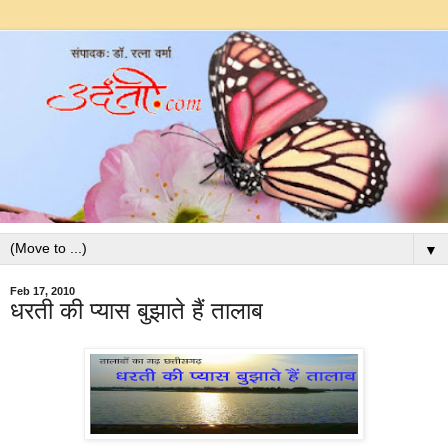
▼
Feb 17, 2010
धरती की प्यास बुझाते हैं तालाब