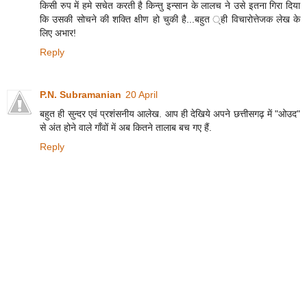
किसी रुप में हमे सचेत करती है किन्तु इन्सान के लालच ने उसे इतना गिरा दिया
कि उसकी सोचने की शक्ति क्षीण हो चुकी है...बहुत ्ही विचारोत्तेजक लेख के
लिए अभार!
Reply
P.N. Subramanian
20 April
बहुत ही सुन्दर एवं प्रशंसनीय आलेख. आप ही देखिये अपने छत्तीसगढ़ में "ओउद"
से अंत होने वाले गाँवों में अब कितने तालाब बच गए हैं.
Reply