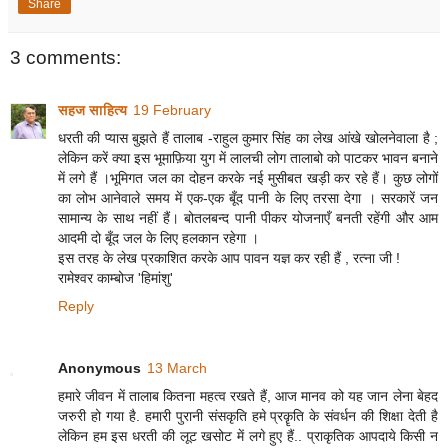
Share
3 comments:
सहज साहित्य
19 February
धरती की प्यास बुझते हैं तालाब -राहुल कुमार सिंह का लेख आंखे खोलनेवाला है ;
लेकिन करें क्या इस भूमाफ़िया युग में लालची लोग तालाबो को पाटकर भावन बनाने
में लगे हैं ।भूमिगत जल का दोहन करके नई मुसीबत खड़ी कर रहे हैं। कुछ लोगों
का लोभ आनेवाले समय में एक-एक बूँद पानी के लिए तरसा देगा । सरकारें जन
सामान्य के साथ नहीं हैं। बोतलबन्द पानी पीकर योजनाएँ बनती रहेंगी और आम
आदमी दो बूँद जल के लिए हलकान रहेगा ।
इस तरह के लेख प्रकाशित करके आप पावन यज्ञ कर रही हैं , रत्ना जी !
रामेश्वर काम्बोज 'हिमांशु'
Reply
Anonymous
13 March
हमारे जीवन में तालाब कितना महत्व रखते हैं, आज मानव को यह जान लेना बेहद
जरुरी हो गया है. हमारी पुरानी संसकृति हमे प्रकॄति के संवर्धन की शिक्षा देती है
लेकिन हम इस धरती की लूट खसोट में लगे हुए हैं.. प्राकृतिक आपदाये किसी न