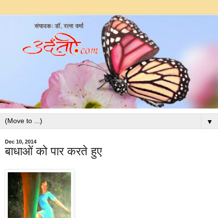
▼
Dec 10, 2014
बाधाओं को पार करते हुए