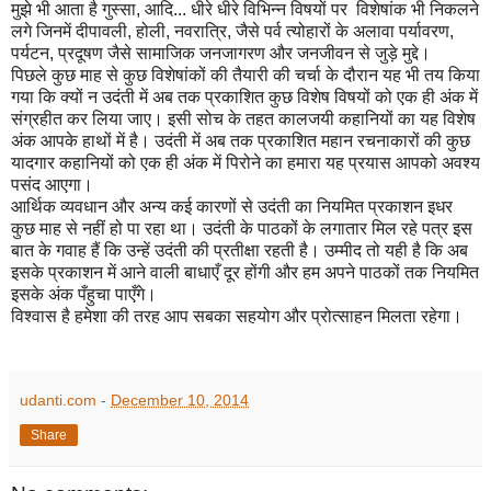
मुझे भी आता है गुस्सा, आदि... धीरे धीरे विभिन्न विषयों पर विशेषांक भी निकलने
लगे जिनमें दीपावली, होली, नवरात्रि, जैसे पर्व त्योहारों के अलावा पर्यावरण,
पर्यटन, प्रदूषण जैसे सामाजिक जनजागरण और जनजीवन से जुड़े मुद्दे।
पिछले कुछ माह से कुछ विशेषांकों की तैयारी की चर्चा के दौरान यह भी तय किया
गया कि क्यों न उदंती में अब तक प्रकाशित कुछ विशेष विषयों को एक ही अंक में
संग्रहीत कर लिया जाए। इसी सोच के तहत कालजयी कहानियों का यह विशेष
अंक आपके हाथों में है। उदंती में अब तक प्रकाशित महान रचनाकारों की कुछ
यादगार कहानियों को एक ही अंक में पिरोने का हमारा यह प्रयास आपको अवश्य
पसंद आएगा।
आर्थिक व्यवधान और अन्य कई कारणों से उदंती का नियमित प्रकाशन इधर
कुछ माह से नहीं हो पा रहा था। उदंती के पाठकों के लगातार मिल रहे पत्र इस
बात के गवाह हैं कि उन्हें उदंती की प्रतीक्षा रहती है। उम्मीद तो यही है कि अब
इसके प्रकाशन में आने वाली बाधाएँ दूर होंगी और हम अपने पाठकों तक नियमित
इसके अंक पँहुचा पाएँगे।
विश्वास है हमेशा की तरह आप सबका सहयोग और प्रोत्साहन मिलता रहेगा।
udanti.com
-
December 10, 2014
Share