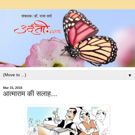
▼
Mar 15, 2016
आत्माराम की सलाह...