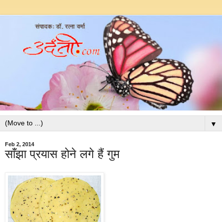
▼
Feb 2, 2014
साँझा प्रयास होने लगे हैं गुम