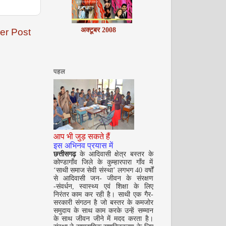
अक्टूबर 2008
er Post
पहल
नवंबर 2008
आप भी जुड़ सकते हैं
इस अभिनव प्रयास में
छत्तीसगढ़
के आदिवासी क्षेत्र बस्तर के
कोण्डागाँव जिले के कुम्हारपारा गाँव में
‘साथी समाज सेवी संस्था’ लगभग 40 वर्षों
से आदिवासी जन- जीवन के संरक्षण
-संवर्धन, स्वास्थ्य एवं शिक्षा के लिए
निरंतर काम कर रही है। साथी एक गैर-
सरकारी संगठन है जो बस्तर के कमजोर
समुदाय के साथ काम करके उन्हें सम्मान
दिसम्‍बर 2008
के साथ जीवन जीने में मदद करता है।