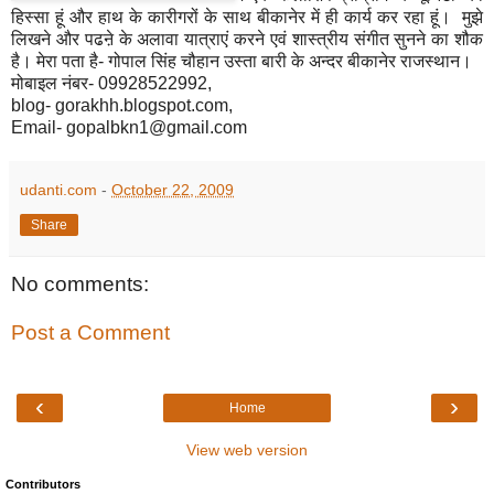
हिस्सा हूं और हाथ के कारीगरों के साथ बीकानेर में ही कार्य कर रहा हूं। मुझे
लिखने और पढऩे के अलावा यात्राएं करने एवं शास्त्रीय संगीत सुनने का शौक
है। मेरा पता है- गोपाल सिंह चौहान उस्ता बारी के अन्दर बीकानेर राजस्थान।
मोबाइल नंबर- 09928522992,
blog- gorakhh.blogspot.com,
Email- gopalbkn1@gmail.com
udanti.com
-
October 22, 2009
Share
No comments:
Post a Comment
‹
›
Home
View web version
Contributors