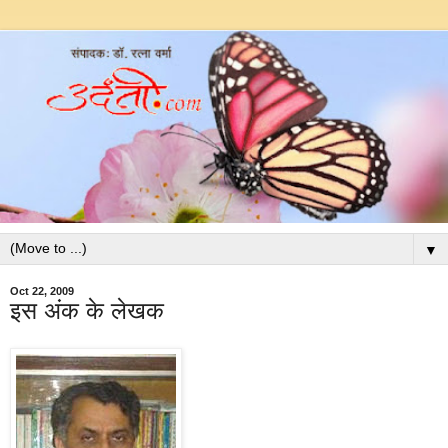
▼
Oct 22, 2009
इस अंक के लेखक