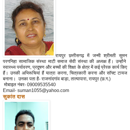
रायपुर छत्तीसगढ़ में जन्मी श्रीमती सुमन
परगनिहा सामाजिक संस्था माटी समाज सेवी संस्था की अध्यक्ष हैं। उन्होंने
स्वास्थ्य पर्यावरण, प्रदूषण और बच्चों की शिक्षा के क्षेत्र में कई प्रेेरक कार्य किए
हैं। उनकी अभिरूचियां हैं यात्रा करना, चित्रकारी करना और सॉफ्ट टायज
बनाना। उनका पता है- राजनांदगांव बाड़ा, तात्यापारा, रायपुर (छ.ग.)
मोबाइल नंबर- 09009535540
Email- suman1055@yahoo.com
सुकांत दास