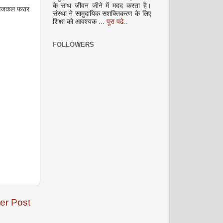
के साथ जीवन जीने में मदद करता है।
ो आजकल फरार
संस्था ने सामुदायिक सशक्तिकरण के लिए
शिक्षा को आवश्यक ...
पूरा पढे..
FOLLOWERS
दिसम्‍बर 2008
जनवरी 2009
er Post