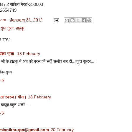
B / 2 साकेत मेरठ-250003
-2654749
com
-
January 31, 2012
सुधा गुप्ता
,
हाइकु
nts:
यंका गुप्ता
18 February
 जी के हाइकु ने अब की बरस की सर्दी सजीव कर दी...बहुत सुन्दर...।
ंका गुप्ता
ply
ता स्वरुप ( गीत )
18 February
हाइकु बहुत अच्छे ...
ply
mlanikhurpa@gmail.com
20 February