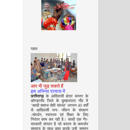
अक्टूबर 2008
पहल
आप भी जुड़ सकते हैं
इस अभिनव प्रयास में
छत्तीसगढ़
के आदिवासी क्षेत्र बस्तर के
नवंबर 2008
कोण्डागाँव जिले के कुम्हारपारा गाँव में
‘साथी समाज सेवी संस्था’ लगभग 40 वर्षों
से आदिवासी जन- जीवन के संरक्षण
-संवर्धन, स्वास्थ्य एवं शिक्षा के लिए
निरंतर काम कर रही है। साथी एक गैर-
सरकारी संगठन है जो बस्तर के कमजोर
समुदाय के साथ काम करके उन्हें सम्मान