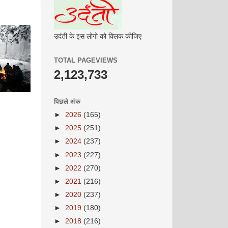
उदंती के इस लोगो को क्लिक कीजिए
TOTAL PAGEVIEWS
2,123,733
पिछले अंक
►
2026
(165)
►
2025
(251)
►
2024
(237)
►
2023
(227)
►
2022
(270)
►
2021
(216)
►
2020
(237)
►
2019
(180)
►
2018
(216)